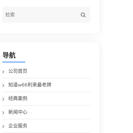
导航
公司首页
知道w66利来最老牌
经典案例
新闻中心
企业服务