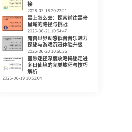
接
2026-07-16 20:22:21
黑上怎么去：探索前往黑暗
星域的路径与挑战
2026-06-21 10:54:47
魔兽世界动感低音音乐魅力
探秘与游戏沉浸体验升级
2026-06-20 10:50:35
雪踪迷径深度攻略揭秘走进
冬日仙境的完美旅程与技巧
解析
2026-06-19 10:52:04