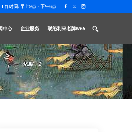
工作时间: 早上9点 - 下午6点
闻中心
企业服务
联络利来老牌W66