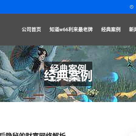
公司首页
知道w66利来最老牌
经典案例
新
经典案例
首页
经典案例