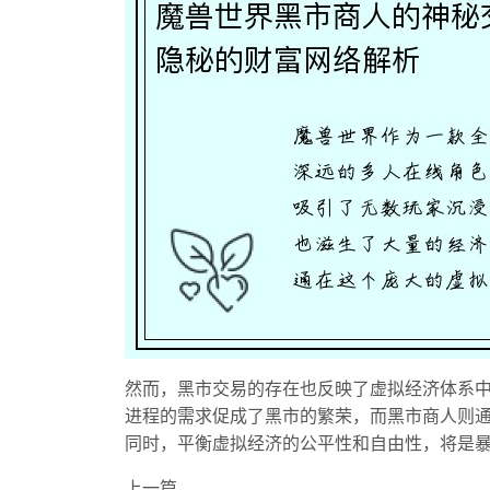
然而，黑市交易的存在也反映了虚拟经济体系
进程的需求促成了黑市的繁荣，而黑市商人则
同时，平衡虚拟经济的公平性和自由性，将是
上一篇