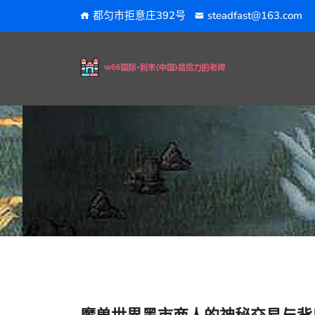
都匀市拒意庄392号
steadfast@163.com