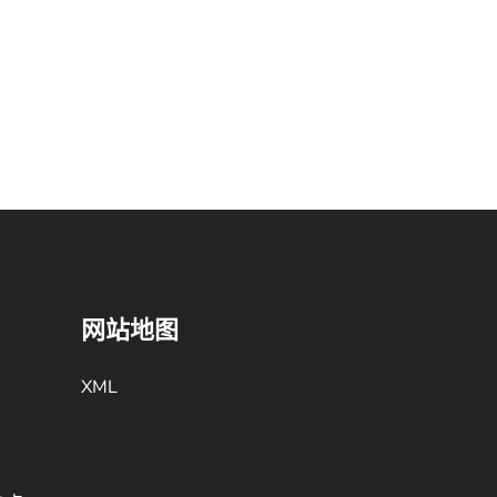
网站地图
XML