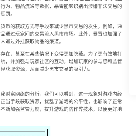
易行为、物品流通等数据，暴雪能够识别出涉嫌非法交易的
行惩罚。
拟货币的获取方式等手段来减少黑市交易的发生。例如，通
物品通过玩家间的交易流入黑市市场。此外，暴雪也加强了
商人通过外挂获取物品的渠道。
然存在，甚至在某些情况下变得更加隐蔽。为了更有效地打
系统，并加强与玩家社区的互动，增加玩家的参与感和监管
途径获取资源，从而减少黑市交易的吸引力。
隐秘财富网络的分析，我们可以看到，这一现象对游戏内经
不正当手段获取资源，扰乱了游戏的公平性，也影响了正常
要不断加强监管力度，提升游戏的防作弊技术，以便更好地