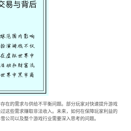
中存在的需求与供给不平衡问题。部分玩家对快速提升游戏
通过这些需求赚取非法收入。未来，如何在保障玩家利益的
暴雪公司以及整个游戏行业需要深入思考的问题。