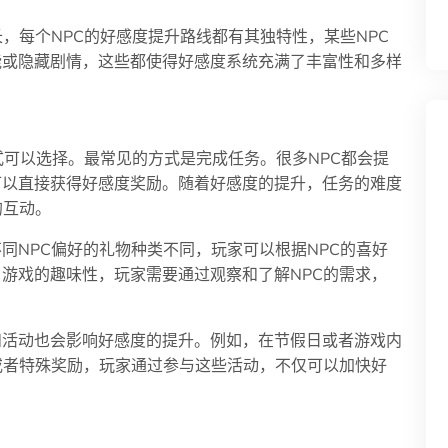
，每个NPC的好感度提升路线都有其独特性，某些NPC
能或隐藏剧情，这些都使得好感度系统充满了丰富性和多样
式可以选择。最常见的方式是完成任务。很多NPC都会提
可以直接获得好感度奖励。随着好感度的提升，任务的难度
的互动。
同NPC偏好的礼物种类不同，玩家可以根据NPC的喜好
游戏的趣味性，玩家需要通过观察和了解NPC的需求，
和活动也会影响好感度的提升。例如，在节假日或者游戏内
或者特殊奖励，玩家通过参与这些活动，不仅可以加快好
。