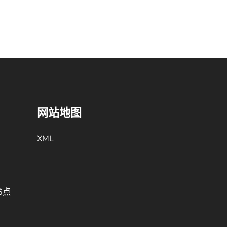
网站地图
XML
6点