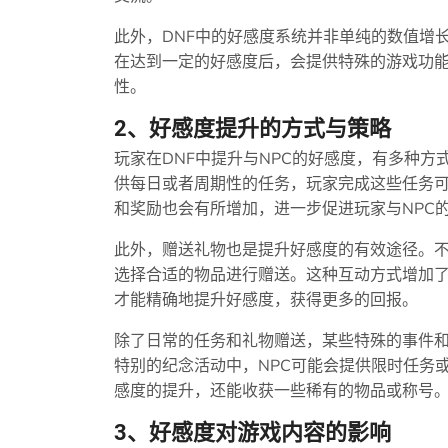
此外，DNF中的好感度系统并非单纯的数值增长
在达到一定的好感度后，会提供特殊的游戏功
性。
2、好感度提升的方式与策略
玩家在DNF中提升与NPC的好感度，有多种方
供每日或者周期性的任务，玩家完成这些任务
和奖励也会有所增加，进一步促进玩家与NPC
此外，赠送礼物也是提升好感度的有效途径。不
选择合适的物品进行赠送。这种互动方式增加了
才能精确地提升好感度，获得更多的回报。
除了日常的任务和礼物赠送，某些特殊的事件
特别的纪念活动中，NPC可能会提供限时任务
感度的提升，还能收获一些稀有的物品或称号
3、好感度对游戏内容的影响