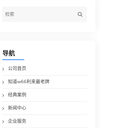
导航
公司首页
知道w66利来最老牌
经典案例
新闻中心
企业服务