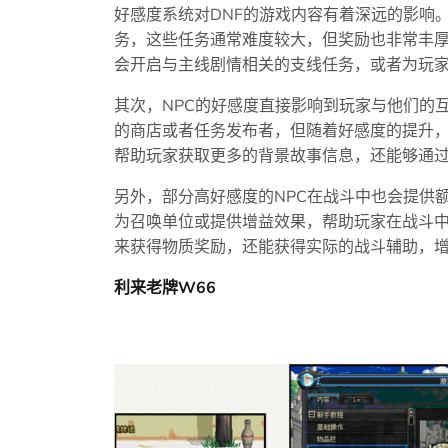
好感度系统对DNF的游戏内容有着深远的影响
务，这些任务通常难度较大，但奖励也非常丰厚
会开启与主线剧情相关的支线任务，或者为玩
其次，NPC的好感度直接影响到玩家与他们的
的商店或者任务发布者，但随着好感度的提升，
帮助玩家获取更多的背景故事信息，还能够通
另外，部分高好感度的NPC在战斗中也会提供
为召唤单位或提供增益效果，帮助玩家在战斗
来获得物质奖励，还能获得实际的战斗辅助，
利来老牌W66