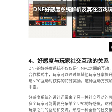
4、好感度与玩家社交互动的关系
DNF的好感度系统不仅仅是与NPC之间的互
合作模式中，玩家可以通过与其他玩家分享提
与NPC互动时获得的特殊奖励。这种互动方式
丰富。
好感度系统的设计还带来了另一种社交互动的
多个玩家可能需要竞争某个NPC的好感度，这
玩家之间的互动和交流，形成一种全新的社交