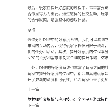
最后，玩家在提升好感度的过程中，常常需要
合作显得尤为重要。通过这样的社交互动，玩家
的合作默契，增强整体的游戏体验。
总结：
通过分析DNF中的好感度系统，我们可以看到
丰富的互动内容，使得玩家不仅仅局限于战斗，
化的任务和活动。其次，提升好感度的过程本
NPC的喜好和需求来制定合理的提升策略，这
此外，DNF的好感度系统也丰富了玩家之间的
玩家在提升好感度的过程中，都会与其他玩家建
升了游戏的深度和可玩性，也为玩家带来了更
上一篇
莫甘娜符文解析与应用技巧：全面提升游戏操
下一篇