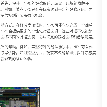
。首先，提升与NPC的好感度后，玩家可以解锁隐藏任
。例如，某些NPC只有在玩家达到一定的好感度后，才
家提供特别的装备强化机会。
互动方式。在好感度较低时，NPC可能仅仅充当一个简单
NPC会提供更多的个性化对话选项，这些对话不仅能够
过选择不同的对话选项，影响玩家的游戏选择和后续发展。
额外的帮助。例如，某些特殊的战斗场景中，NPC可以作
中取得优势。通过这些方式，玩家不仅能够通过提升好感度
增强游戏的战斗体验。