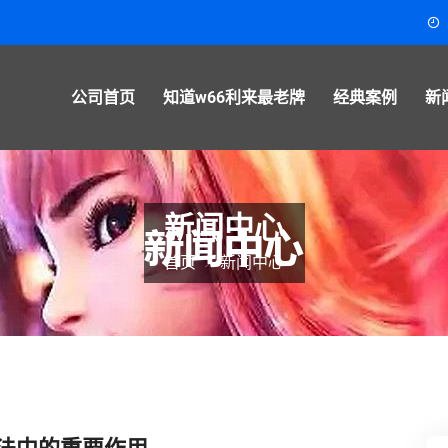
公司首页
知道w66利来最老牌
经典案例
新
新闻中心
首页
新闻中心