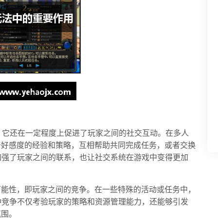
动，它还在一定程度上促进了玩家之间的社交互动。在多人
升好感度的经验和策略，互相帮助共同完成任务，或者交换
加强了玩家之间的联系，也让社交系统在游戏中变得更加
可能性，即玩家之间的竞争。在一些特殊的活动或任务中，
种竞争不仅考验玩家的策略和资源管理能力，还能够引发
氛围。