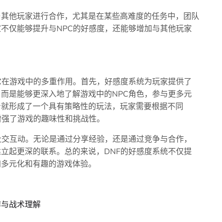
与其他玩家进行合作，尤其是在某些高难度的任务中，团队
不仅能够提升与NPC的好感度，还能够增加与其他玩家
它在游戏中的多重作用。首先，好感度系统为玩家提供了
而是能够更深入地了解游戏中的NPC角色，参与更多元
身就形成了一个具有策略性的玩法，玩家需要根据不同
增强了游戏的趣味性和挑战性。
社交互动。无论是通过分享经验，还是通过竞争与合作，
立起更深的联系。总的来说，DNF的好感度系统不仅提
加多元化和有趣的游戏体验。
作与战术理解