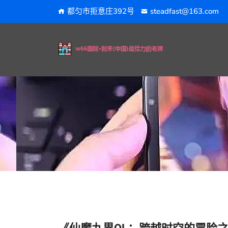
都匀市拒意庄392号
steadfast@163.com