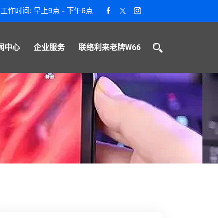
工作时间: 早上9点 - 下午6点
闻中心
企业服务
联络利来老牌W66