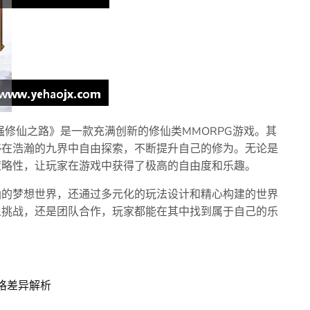
强修仙之路》是一款充满创新的修仙类MMORPG游戏。其
够在浩瀚的九界中自由探索，不断提升自己的修为。无论是
策略性，让玩家在游戏中获得了极高的自由度和乐趣。
仙的梦想世界，还通过多元化的玩法设计和精心构建的世界
人挑战，还是团队合作，玩家都能在其中找到属于自己的乐
格差异解析