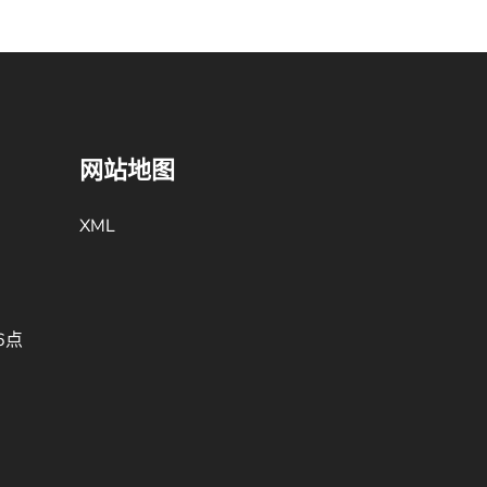
网站地图
XML
6点