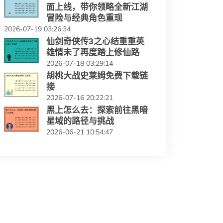
面上线，带你领略全新江湖
冒险与经典角色重现
2026-07-19 03:26:34
仙剑奇侠传3之心结重重英
雄情未了再度踏上修仙路
2026-07-18 03:29:14
胡桃大战史莱姆免费下载链
接
2026-07-16 20:22:21
黑上怎么去：探索前往黑暗
星域的路径与挑战
2026-06-21 10:54:47