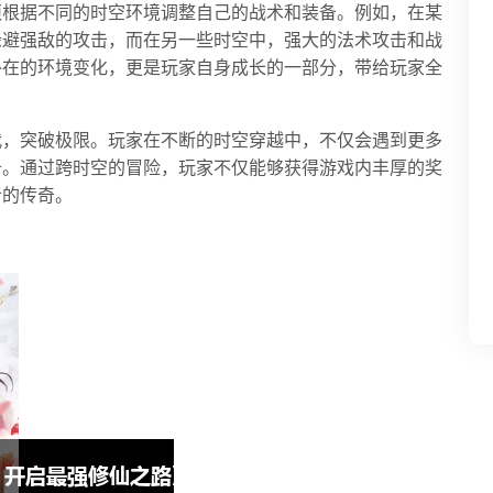
须根据不同的时空环境调整自己的战术和装备。例如，在某
躲避强敌的攻击，而在另一些时空中，强大的法术攻击和战
外在的环境变化，更是玩家自身成长的一部分，带给玩家全
我，突破极限。玩家在不断的时空穿越中，不仅会遇到更多
备。通过跨时空的冒险，玩家不仅能够获得游戏内丰厚的奖
者的传奇。