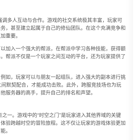
强调多人互动与合作。游戏的社交系统极其丰富，玩家可
任务，甚至建立起属于自己的修仙团队。在这个充满竞争和
更加重要。
可以加入一个强大的帮派，在帮派中学习各种技能，获得额
斗。帮派不仅是一个玩家之间互动的平台，还为玩家提供了
。例如，玩家可以与朋友一起组队，进入强大的副本进行挑
家之间默契配合，才能成功击败。此外，跨服竞技场也为玩
其他服务器的高手，提升自己的排名和声望。
点之一。游戏中的“时空之门”是玩家进入其他界域的关键
，体验跨越时空的冒险旅程。这不仅让玩家的游戏体验更加
可能。