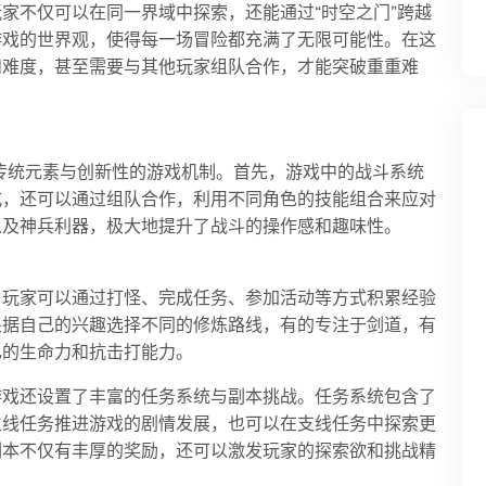
家不仅可以在同一界域中探索，还能通过“时空之门”跨越
游戏的世界观，使得每一场冒险都充满了无限可能性。在这
和难度，甚至需要与其他玩家组队合作，才能突破重重难
传统元素与创新性的游戏机制。首先，游戏中的战斗系统
式，还可以通过组队合作，利用不同角色的技能组合来应对
以及神兵利器，极大地提升了战斗的操作感和趣味性。
。玩家可以通过打怪、完成任务、参加活动等方式积累经验
根据自己的兴趣选择不同的修炼路线，有的专注于剑道，有
己的生命力和抗击打能力。
游戏还设置了丰富的任务系统与副本挑战。任务系统包含了
主线任务推进游戏的剧情发展，也可以在支线任务中探索更
副本不仅有丰厚的奖励，还可以激发玩家的探索欲和挑战精