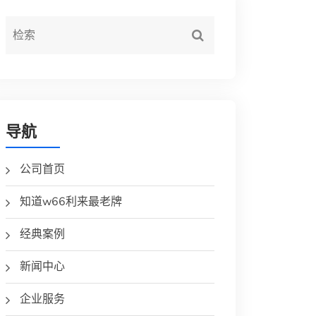
导航
公司首页
知道w66利来最老牌
经典案例
新闻中心
企业服务