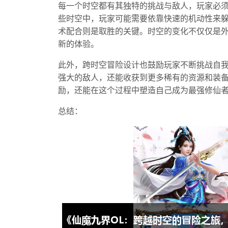
每一个时空都有其独特的挑战与敌人，玩家必
些时空中，玩家可能需要依靠快速的机动性来
术配合则是取胜的关键。时空的变化不仅仅是
新的体验。
此外，跨时空冒险设计也鼓励玩家不断挑战自
强大的敌人，还能收获到更多稀有的资源和装
励，还能在这个过程中塑造自己成为最强修仙
总结：