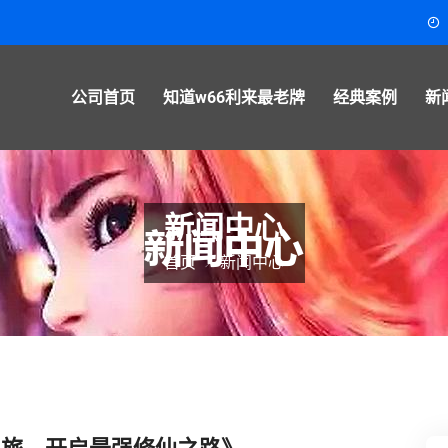
公司首页
知道w66利来最老牌
经典案例
新
新闻中心
首页
新闻中心